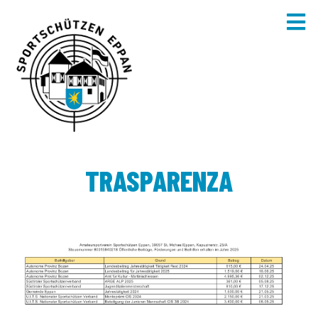
TRASPARENZA