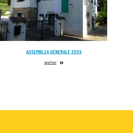
ASSEMBLEA GENERALE 2025
weiter