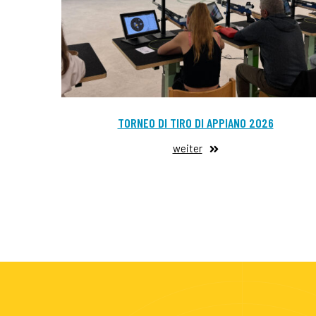
TORNEO DI TIRO DI APPIANO 2026
weiter