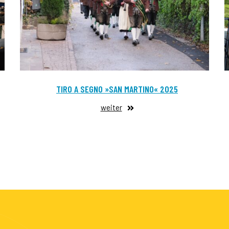
TIRO A SEGNO »SAN MARTINO« 2025
weiter