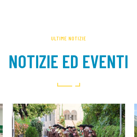
ULTIME NOTIZIE
NOTIZIE ED EVENTI