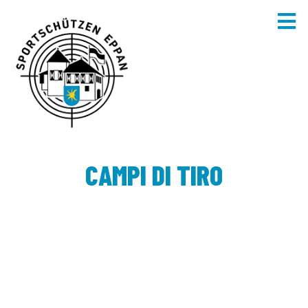
CAMPI DI TIRO