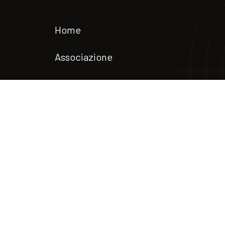
Home
Associazione
Download
Notizie