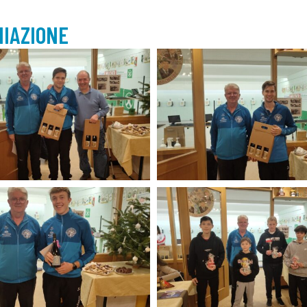
MIAZIONE