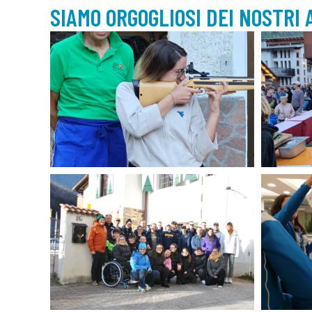
SIAMO ORGOGLIOSI DEI NOSTRI 