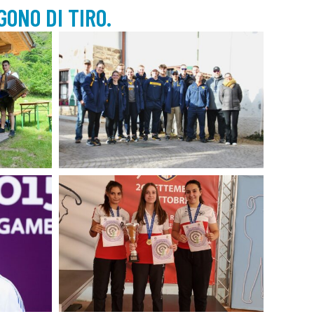
GONO DI TIRO.