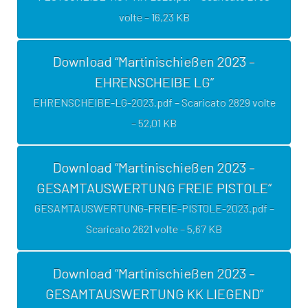
volte – 16,23 KB
Download “Martinischießen 2023 –
EHRENSCHEIBE LG”
EHRENSCHEIBE-LG-2023.pdf – Scaricato 2829 volte
– 52,01 KB
Download “Martinischießen 2023 –
GESAMTAUSWERTUNG FREIE PISTOLE”
GESAMTAUSWERTUNG-FREIE-PISTOLE-2023.pdf –
Scaricato 2621 volte – 5,67 KB
Download “Martinischießen 2023 –
GESAMTAUSWERTUNG KK LIEGEND”