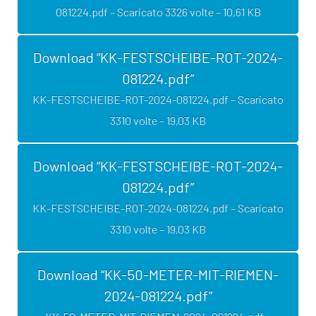
081224.pdf – Scaricato 3326 volte – 10,61 KB
Download “KK-FESTSCHEIBE-ROT-2024-
081224.pdf”
KK-FESTSCHEIBE-ROT-2024-081224.pdf – Scaricato
3310 volte – 19,03 KB
Download “KK-FESTSCHEIBE-ROT-2024-
081224.pdf”
KK-FESTSCHEIBE-ROT-2024-081224.pdf – Scaricato
3310 volte – 19,03 KB
Download “KK-50-METER-MIT-RIEMEN-
2024-081224.pdf”