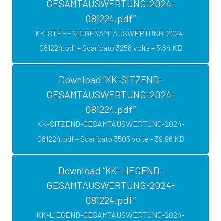
GESAMTAUSWERTUNG-2024-
081224.pdf”
KK-STEHEND-GESAMTAUSWERTUNG-2024-
081224.pdf – Scaricato 3258 volte – 5,84 KB
Download “KK-SITZEND-
GESAMTAUSWERTUNG-2024-
081224.pdf”
KK-SITZEND-GESAMTAUSWERTUNG-2024-
081224.pdf – Scaricato 3505 volte – 39,96 KB
Download “KK-LIEGEND-
GESAMTAUSWERTUNG-2024-
081224.pdf”
KK-LIEGEND-GESAMTAUSWERTUNG-2024-