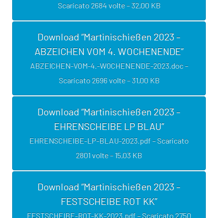
Scaricato 2684 volte – 32,00 KB
Download “Martinischießen 2023 –
ABZEICHEN VOM 4. WOCHENENDE”
ABZEICHEN-VOM-4.-WOCHENENDE-2023.doc –
Scaricato 2696 volte – 31,00 KB
Download “Martinischießen 2023 –
EHRENSCHEIBE LP BLAU”
EHRENSCHEIBE-LP-BLAU-2023.pdf – Scaricato
2801 volte – 15,03 KB
Download “Martinischießen 2023 –
FESTSCHEIBE ROT KK”
FESTSCHEIBE-ROT-KK-2023.pdf – Scaricato 2750