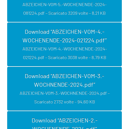
ABZEICHEN-VOM-5.-WOCHENENDE-2024-
081224.pdf – Scaricato 3209 volte – 8,21 KB
Download “ABZEICHEN-VOM-4.-
WOCHENENDE-2024-021224.pdf”
ABZEICHEN-VOM-4.-WOCHENENDE-2024-
021224.pdf – Scaricato 3038 volte – 8,79 KB
Download “ABZEICHEN-VOM-3.-
WOCHNENDE-2024.pdf”
ABZEICHEN-VOM-3.-WOCHNENDE-2024.pdf –
Scaricato 2732 volte – 94,60 KB
Download “ABZEICHEN-2.-
WOCHENENDE-2024.pdf”