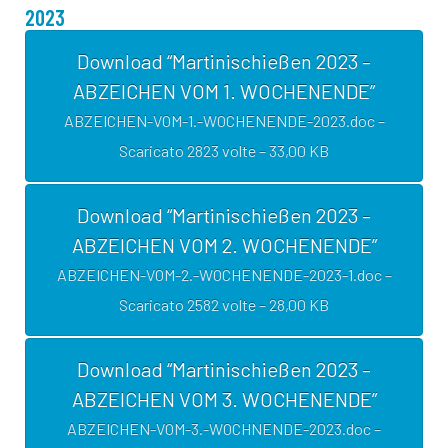
2023
Download “Martinischießen 2023 –
ABZEICHEN VOM 1. WOCHENENDE”
ABZEICHEN-VOM-1.-WOCHENENDE-2023.doc –
Scaricato 2823 volte – 33,00 KB
Download “Martinischießen 2023 –
ABZEICHEN VOM 2. WOCHENENDE”
ABZEICHEN-VOM-2.-WOCHENENDE-2023-1.doc –
Scaricato 2582 volte – 28,00 KB
Download “Martinischießen 2023 –
ABZEICHEN VOM 3. WOCHENENDE”
ABZEICHEN-VOM-3.-WOCHNENDE-2023.doc –