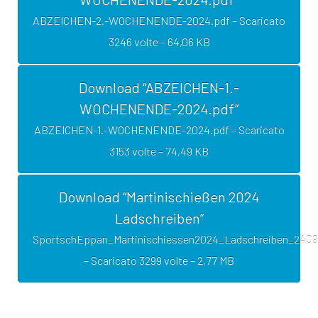
ABZEICHEN-2.-WOCHENENDE-2024.pdf – Scaricato
3246 volte – 64,06 KB
Download “ABZEICHEN-1.-
WOCHENENDE-2024.pdf”
ABZEICHEN-1.-WOCHENENDE-2024.pdf – Scaricato
3153 volte – 74,49 KB
Download “Martinischießen 2024
Ladschreiben”
SportschEppan_Martinischiessen2024_Ladschreiben_2409
– Scaricato 3299 volte – 2,77 MB