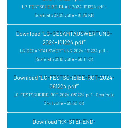
LP-FESTSCHEIBE-BLAU-2024-101224.pdf –
Scaricato 3205 volte – 16,25 KB
Download “LG-GESAMTAUSWERTUNG-
2024-101224.pdf”
LG-GESAMTAUSWERTUNG-2024-101224.pdf –
Scaricato 3510 volte – 56,11 KB
Download “LG-FESTSCHEIBE-ROT-2024-
081224.pdf”
LG-FESTSCHEIBE-ROT-2024-081224.pdf – Scaricato
3441 volte – 55,50 KB
Download “KK-STEHEND-