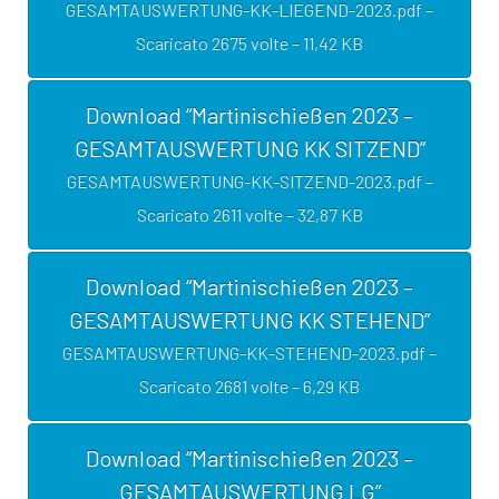
GESAMTAUSWERTUNG-KK-LIEGEND-2023.pdf –
Scaricato 2675 volte – 11,42 KB
Download “Martinischießen 2023 –
GESAMTAUSWERTUNG KK SITZEND”
GESAMTAUSWERTUNG-KK-SITZEND-2023.pdf –
Scaricato 2611 volte – 32,87 KB
Download “Martinischießen 2023 –
GESAMTAUSWERTUNG KK STEHEND”
GESAMTAUSWERTUNG-KK-STEHEND-2023.pdf –
Scaricato 2681 volte – 6,29 KB
Download “Martinischießen 2023 –
GESAMTAUSWERTUNG LG”