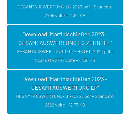
GESAMTAUSWERTUNG-LG-2023.pdf – Scaricato
2705 volte – 14,92 KB
Download “Martinischießen 2023 –
GESAMTAUSWERTUNG LG ZEHNTEL”
GESAMTAUSWERTUNG-LG-ZEHNTEL-2023.pdf –
Scaricato 2707 volte – 41,36 KB
Download “Martinischießen 2023 –
GESAMTAUSWERTUNG LP”
GESAMTAUSWERTUNG-LP-2023_.pdf – Scaricato
2822 volte – 12,73 KB