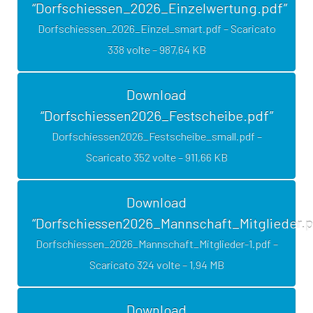
“Dorfschiessen_2026_Einzelwertung.pdf”
Dorfschiessen_2026_Einzel_smart.pdf – Scaricato
338 volte – 987,64 KB
Download
“Dorfschiessen2026_Festscheibe.pdf”
Dorfschiessen2026_Festscheibe_small.pdf –
Scaricato 352 volte – 911,66 KB
Download
“Dorfschiessen2026_Mannschaft_Mitglieder.p
Dorfschiessen_2026_Mannschaft_Mitglieder-1.pdf –
Scaricato 324 volte – 1,94 MB
Download