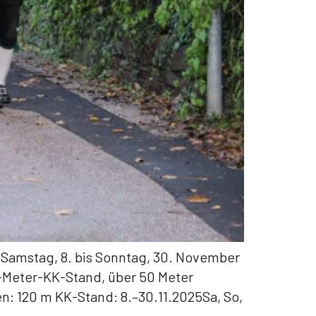
n Samstag, 8. bis Sonntag, 30. November
0-Meter-KK-Stand, über 50 Meter
n: 120 m KK-Stand: 8.–30.11.2025Sa, So,