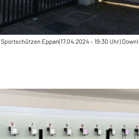
 Sportschützen Eppan(17.04.2024 – 19:30 Uhr) Down