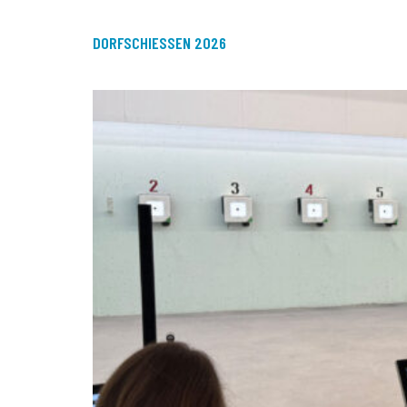
DORFSCHIESSEN 2026