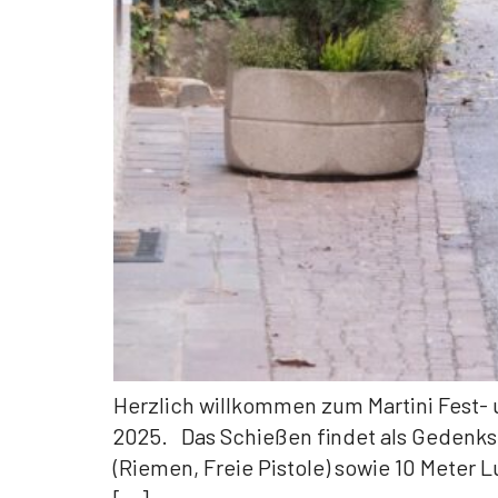
Herzlich willkommen zum Martini Fest- u
2025. Das Schießen findet als Gedenksc
(Riemen, Freie Pistole) sowie 10 Meter
[…]