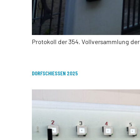
Protokoll der 354. Vollversammlung der
DORFSCHIESSEN 2025