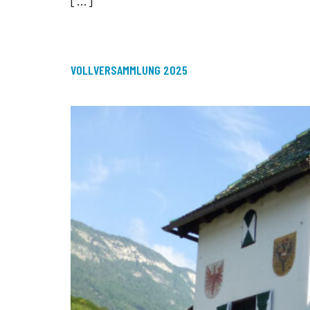
VOLLVERSAMMLUNG 2025