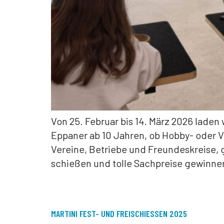
Von 25. Februar bis 14. März 2026 lade
Eppaner ab 10 Jahren, ob Hobby- oder V
Vereine, Betriebe und Freundeskreise,
schießen und tolle Sachpreise gewinne
MARTINI FEST- UND FREISCHIESSEN 2025