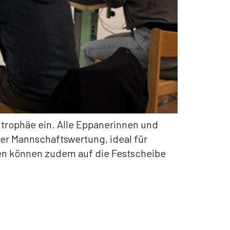
ntrophäe ein. Alle Eppanerinnen und
er Mannschaftswertung, ideal für
en können zudem auf die Festscheibe