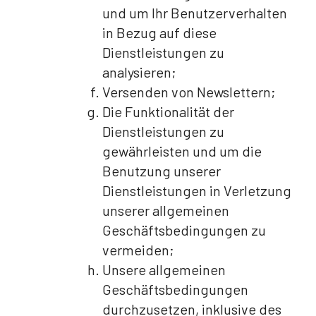
und um Ihr Benutzerverhalten
in Bezug auf diese
Dienstleistungen zu
analysieren;
Versenden von Newslettern;
Die Funktionalität der
Dienstleistungen zu
gewährleisten und um die
Benutzung unserer
Dienstleistungen in Verletzung
unserer allgemeinen
Geschäftsbedingungen zu
vermeiden;
Unsere allgemeinen
Geschäftsbedingungen
durchzusetzen, inklusive des