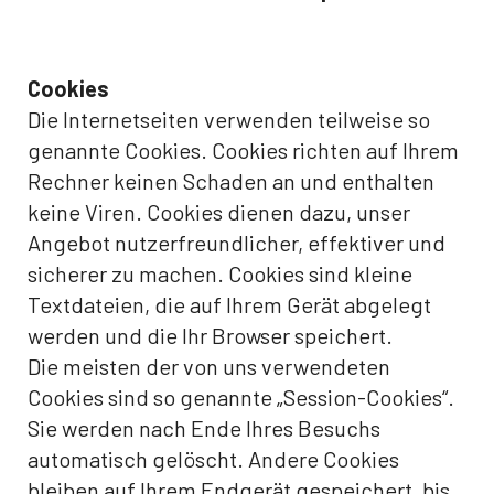
Cookies
Die Internetseiten verwenden teilweise so
genannte Cookies. Cookies richten auf Ihrem
Rechner keinen Schaden an und enthalten
keine Viren. Cookies dienen dazu, unser
Angebot nutzerfreundlicher, effektiver und
sicherer zu machen. Cookies sind kleine
Textdateien, die auf Ihrem Gerät abgelegt
werden und die Ihr Browser speichert.
Die meisten der von uns verwendeten
Cookies sind so genannte „Session-Cookies“.
Sie werden nach Ende Ihres Besuchs
automatisch gelöscht. Andere Cookies
bleiben auf Ihrem Endgerät gespeichert, bis