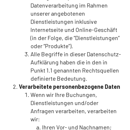
Datenverarbeitung im Rahmen
unserer angebotenen
Dienstleistungen inklusive
Internetseite und Online-Geschäft
(in der Folge, die “Dienstleistungen”
oder “Produkte”).
Alle Begriffe in dieser Datenschutz-
Aufklärung haben die in den in
Punkt 1.1 genannten Rechtsquellen
definierte Bedeutung.
Verarbeitete personenbezogene Daten
Wenn wir Ihre Buchungen,
Dienstleistungen und/oder
Anfragen verarbeiten, verarbeiten
wir:
Ihren Vor- und Nachnamen;