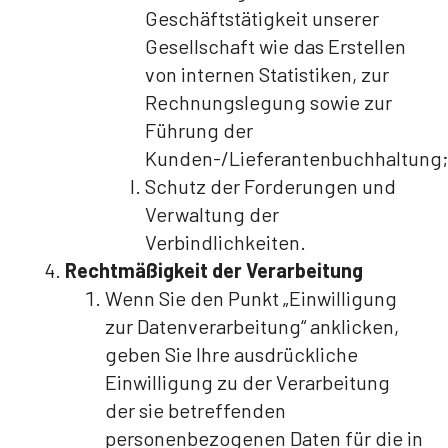
Geschäftstätigkeit unserer
Gesellschaft wie das Erstellen
von internen Statistiken, zur
Rechnungslegung sowie zur
Führung der
Kunden-/Lieferantenbuchhaltung
Schutz der Forderungen und
Verwaltung der
Verbindlichkeiten.
Rechtmäßigkeit der Verarbeitung
Wenn Sie den Punkt „Einwilligung
zur Datenverarbeitung“ anklicken,
geben Sie Ihre ausdrückliche
Einwilligung zu der Verarbeitung
der sie betreffenden
personenbezogenen Daten für die in