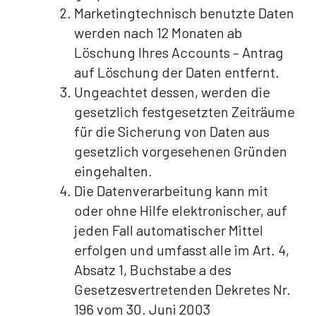
Marketingtechnisch benutzte Daten
werden nach 12 Monaten ab
Löschung Ihres Accounts – Antrag
auf Löschung der Daten entfernt.
Ungeachtet dessen, werden die
gesetzlich festgesetzten Zeiträume
für die Sicherung von Daten aus
gesetzlich vorgesehenen Gründen
eingehalten.
Die Datenverarbeitung kann mit
oder ohne Hilfe elektronischer, auf
jeden Fall automatischer Mittel
erfolgen und umfasst alle im Art. 4,
Absatz 1, Buchstabe a des
Gesetzesvertretenden Dekretes Nr.
196 vom 30. Juni 2003