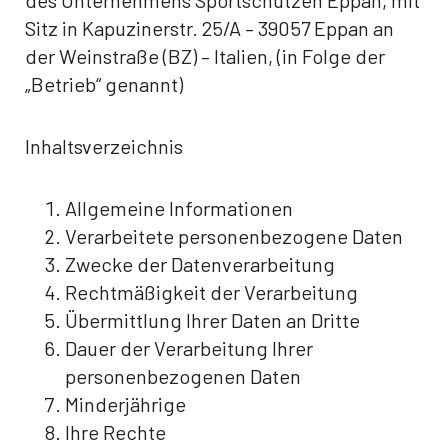
des Unternehmens Sportschützen Eppan, mit
Sitz in Kapuzinerstr. 25/A – 39057 Eppan an
der Weinstraße (BZ) – Italien, (in Folge der
„Betrieb“ genannt)
Inhaltsverzeichnis
Allgemeine Informationen
Verarbeitete personenbezogene Daten
Zwecke der Datenverarbeitung
Rechtmäßigkeit der Verarbeitung
Übermittlung Ihrer Daten an Dritte
Dauer der Verarbeitung Ihrer
personenbezogenen Daten
Minderjährige
Ihre Rechte