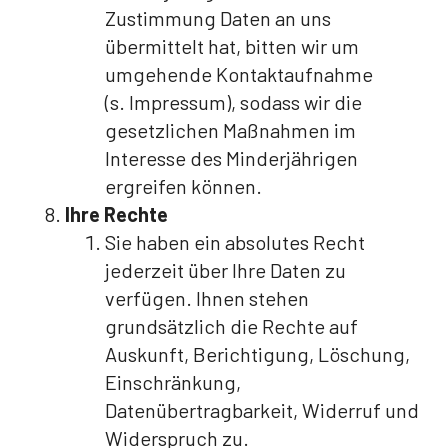
Zustimmung Daten an uns
übermittelt hat, bitten wir um
umgehende Kontaktaufnahme
(s. Impressum), sodass wir die
gesetzlichen Maßnahmen im
Interesse des Minderjährigen
ergreifen können.
Ihre Rechte
Sie haben ein absolutes Recht
jederzeit über Ihre Daten zu
verfügen. Ihnen stehen
grundsätzlich die Rechte auf
Auskunft, Berichtigung, Löschung,
Einschränkung,
Datenübertragbarkeit, Widerruf und
Widerspruch zu.