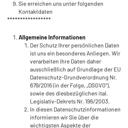
Sie erreichen uns unter folgenden
Kontaktdaten
*****************
Allgemeine Informationen
Der Schutz Ihrer persönlichen Daten
ist uns ein besonderes Anliegen. Wir
verarbeiten Ihre Daten daher
ausschließlich auf Grundlage der EU
Datenschutz-Grundverordnung Nr.
679/2016 (in der Folge, „DSGVO“),
sowie des diesbezüglichen ital.
Legislativ-Dekrets Nr. 196/2003.
In diesen Datenschutzinformationen
informieren wir Sie über die
wichtigsten Aspekte der