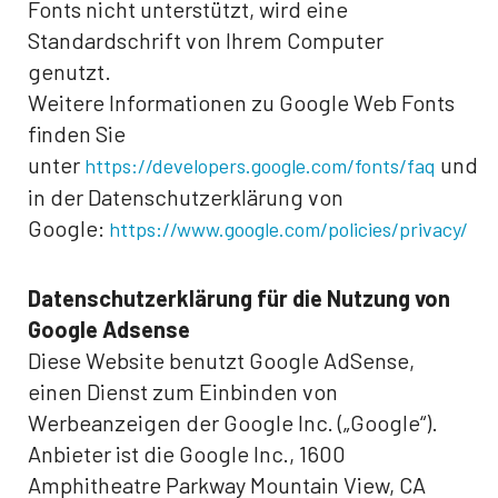
Fonts nicht unterstützt, wird eine
Standardschrift von Ihrem Computer
genutzt.
Weitere Informationen zu Google Web Fonts
finden Sie
unter
und
https://developers.google.com/fonts/faq
in der Datenschutzerklärung von
Google:
https://www.google.com/policies/privacy/
Datenschutzerklärung für die Nutzung von
Google Adsense
Diese Website benutzt Google AdSense,
einen Dienst zum Einbinden von
Werbeanzeigen der Google Inc. („Google“).
Anbieter ist die Google Inc., 1600
Amphitheatre Parkway Mountain View, CA