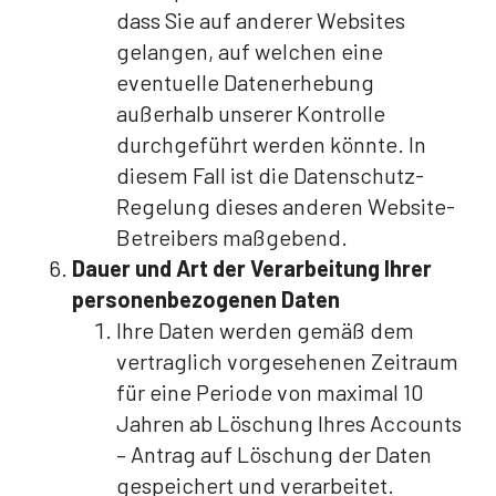
dass Sie auf anderer Websites
gelangen, auf welchen eine
eventuelle Datenerhebung
außerhalb unserer Kontrolle
durchgeführt werden könnte. In
diesem Fall ist die Datenschutz-
Regelung dieses anderen Website-
Betreibers maßgebend.
Dauer und Art der Verarbeitung Ihrer
personenbezogenen Daten
Ihre Daten werden gemäß dem
vertraglich vorgesehenen Zeitraum
für eine Periode von maximal 10
Jahren ab Löschung Ihres Accounts
– Antrag auf Löschung der Daten
gespeichert und verarbeitet.