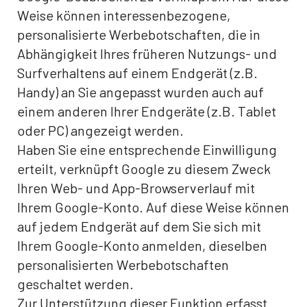
Weise können interessenbezogene,
personalisierte Werbebotschaften, die in
Abhängigkeit Ihres früheren Nutzungs- und
Surfverhaltens auf einem Endgerät (z.B.
Handy) an Sie angepasst wurden auch auf
einem anderen Ihrer Endgeräte (z.B. Tablet
oder PC) angezeigt werden.
Haben Sie eine entsprechende Einwilligung
erteilt, verknüpft Google zu diesem Zweck
Ihren Web- und App-Browserverlauf mit
Ihrem Google-Konto. Auf diese Weise können
auf jedem Endgerät auf dem Sie sich mit
Ihrem Google-Konto anmelden, dieselben
personalisierten Werbebotschaften
geschaltet werden.
Zur Unterstützung dieser Funktion erfasst