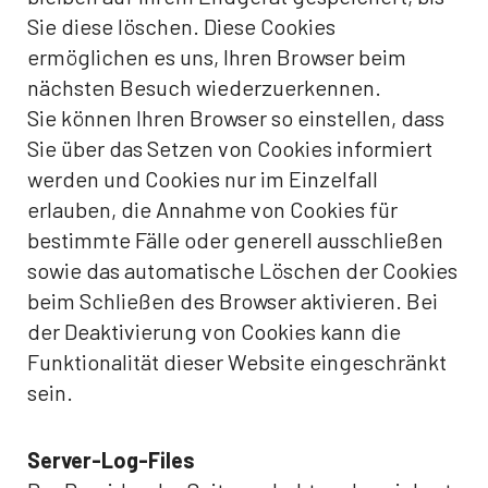
Sie diese löschen. Diese Cookies
ermöglichen es uns, Ihren Browser beim
nächsten Besuch wiederzuerkennen.
Sie können Ihren Browser so einstellen, dass
Sie über das Setzen von Cookies informiert
werden und Cookies nur im Einzelfall
erlauben, die Annahme von Cookies für
bestimmte Fälle oder generell ausschließen
sowie das automatische Löschen der Cookies
beim Schließen des Browser aktivieren. Bei
der Deaktivierung von Cookies kann die
Funktionalität dieser Website eingeschränkt
sein.
Server-Log-Files