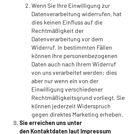
Wenn Sie Ihre Einwilligung zur
Datenverarbeitung widerrufen, hat
dies keinen Einfluss auf die
Rechtmäßigkeit der
Datenverarbeitung vor dem
Widerruf. In bestimmten Fällen
können Ihre personenbezogenen
Daten auch nach Ihrem Widerruf
von uns verarbeitet werden; dies
aber nur wenn ein von der
Einwilligung verschiedener
Rechtmäßigkeitsgrund vorliegt. Sie
können jederzeit Widerspruch
gegen direktes Marketing erheben.
Sie erreichen uns unter
den Kontaktdaten laut Impressum