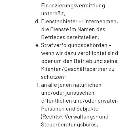
Finanzierungsvermittlung
unterhält;
Dienstanbieter – Unternehmen,
die Dienste im Namen des
Betriebes bereitstellen;
Strafverfolgungsbehörden –
wenn wir dazu verpflichtet sind
oder um den Betrieb und seine
Klienten/Geschäftspartner zu
schützen;
an alle jenen natürlichen
und/oder juristischen,
öffentlichen und/oder privaten
Personen und Subjekte
(Rechts-, Verwaltungs- und
Steuerberatungsbüros,