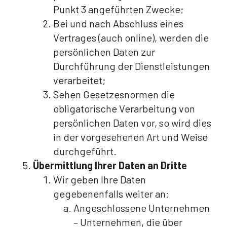
Punkt 3 angeführten Zwecke;
Bei und nach Abschluss eines
Vertrages (auch online), werden die
persönlichen Daten zur
Durchführung der Dienstleistungen
verarbeitet;
Sehen Gesetzesnormen die
obligatorische Verarbeitung von
persönlichen Daten vor, so wird dies
in der vorgesehenen Art und Weise
durchgeführt.
Übermittlung Ihrer Daten an Dritte
Wir geben Ihre Daten
gegebenenfalls weiter an:
Angeschlossene Unternehmen
– Unternehmen, die über