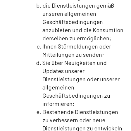
die Dienstleistungen gemäß
unseren allgemeinen
Geschäftsbedingungen
anzubieten und die Konsumtion
derselben zu ermöglichen;
Ihnen Störmeldungen oder
Mitteilungen zu senden;
Sie über Neuigkeiten und
Updates unserer
Dienstleistungen oder unserer
allgemeinen
Geschäftsbedingungen zu
informieren;
Bestehende Dienstleistungen
zu verbessern oder neue
Dienstleistungen zu entwickeln