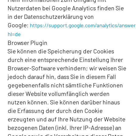
Nutzerdaten bei Google Analytics finden Sie
in der Datenschutzerklärung von
Google:
https://support.google.com/analytics/answe
hl=de
Browser Plugin
Sie können die Speicherung der Cookies
durch eine entsprechende Einstellung Ihrer
Browser-Software verhindern; wir weisen Sie
jedoch darauf hin, dass Sie in diesem Fall
gegebenenfalls nicht sämtliche Funktionen
dieser Website vollumfänglich werden
nutzen können. Sie können darüber hinaus
die Erfassung der durch den Cookie
erzeugten und auf Ihre Nutzung der Website
bezogenen Daten (inkl. Ihrer IP-Adresse) an