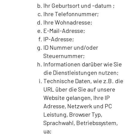
Ihr Geburtsort und -datum ;
Ihre Telefonnummer;
Ihre Wohnadresse;
E-Mail-Adresse;
IP-Adresse;
ID Nummer und/oder
Steuernummer;
Informationen darüber wie Sie
die Dienstleistungen nutzen;
Technische Daten, wie z.B. die
URL über die Sie auf unsere
Website gelangen, Ihre IP
Adresse, Netzwerk und PC
Leistung, Browser Typ,
Sprachwahl, Betriebssystem,
ua;