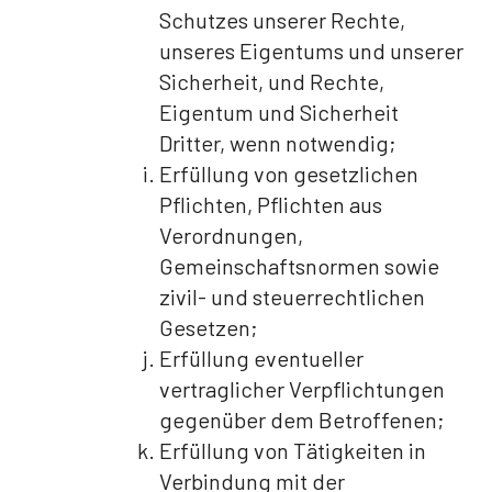
Schutzes unserer Rechte,
unseres Eigentums und unserer
Sicherheit, und Rechte,
Eigentum und Sicherheit
Dritter, wenn notwendig;
Erfüllung von gesetzlichen
Pflichten, Pflichten aus
Verordnungen,
Gemeinschaftsnormen sowie
zivil- und steuerrechtlichen
Gesetzen;
Erfüllung eventueller
vertraglicher Verpflichtungen
gegenüber dem Betroffenen;
Erfüllung von Tätigkeiten in
Verbindung mit der