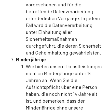
vorgesehenen und für die
betreffende Datenverarbeitung
erforderlichen Vorgänge. In jedem
Fall wird die Datenverarbeitung
unter Einhaltung aller
Sicherheitsmaßnahmen
durchgeführt, die deren Sicherheit
und Geheimhaltung gewährleisten.
Minderjährige
Wie bieten unsere Dienstleistungen
nicht an Minderjährige unter 14
Jahren an. Wenn Sie die
Aufsichtspflicht über eine Person
haben, die noch nicht 14 Jahre alt
ist, und bemerken, dass der
Minderjährige ohne unsere