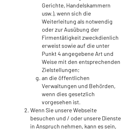
Gerichte, Handelskammern
usw.), wenn sich die
Weiterleitung als notwendig
oder zur Ausübung der
Firmentätigkeit zweckdienlich
erweist sowie auf die unter
Punkt 4 angegebene Art und
Weise mit den entsprechenden
Zielstellungen;
an die öffentlichen
Verwaltungen und Behörden,
wenn dies gesetzlich
vorgesehen ist.
Wenn Sie unsere Webseite
besuchen und / oder unsere Dienste
in Anspruch nehmen, kann es sein,