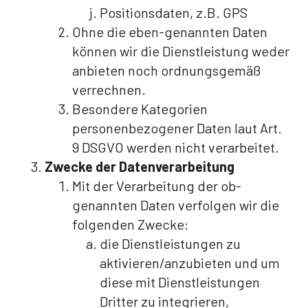
Positionsdaten, z.B. GPS
Ohne die eben-genannten Daten
können wir die Dienstleistung weder
anbieten noch ordnungsgemäß
verrechnen.
Besondere Kategorien
personenbezogener Daten laut Art.
9 DSGVO werden nicht verarbeitet.
Zwecke der Datenverarbeitung
Mit der Verarbeitung der ob-
genannten Daten verfolgen wir die
folgenden Zwecke:
die Dienstleistungen zu
aktivieren/anzubieten und um
diese mit Dienstleistungen
Dritter zu integrieren,