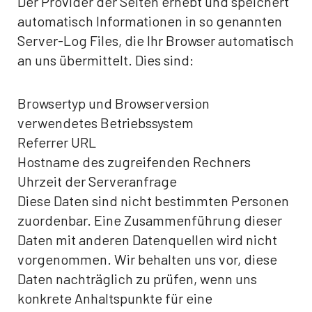
Der Provider der Seiten erhebt und speichert
automatisch Informationen in so genannten
Server-Log Files, die Ihr Browser automatisch
an uns übermittelt. Dies sind:
Browsertyp und Browserversion
verwendetes Betriebssystem
Referrer URL
Hostname des zugreifenden Rechners
Uhrzeit der Serveranfrage
Diese Daten sind nicht bestimmten Personen
zuordenbar. Eine Zusammenführung dieser
Daten mit anderen Datenquellen wird nicht
vorgenommen. Wir behalten uns vor, diese
Daten nachträglich zu prüfen, wenn uns
konkrete Anhaltspunkte für eine