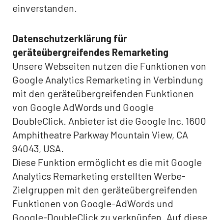
einverstanden.
Datenschutzerklärung für
geräteübergreifendes Remarketing
Unsere Webseiten nutzen die Funktionen von
Google Analytics Remarketing in Verbindung
mit den geräteübergreifenden Funktionen
von Google AdWords und Google
DoubleClick. Anbieter ist die Google Inc. 1600
Amphitheatre Parkway Mountain View, CA
94043, USA.
Diese Funktion ermöglicht es die mit Google
Analytics Remarketing erstellten Werbe-
Zielgruppen mit den geräteübergreifenden
Funktionen von Google-AdWords und
Google-DoubleClick zu verknüpfen. Auf diese