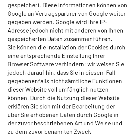
gespeichert. Diese Informationen können von
Google an Vertragspartner von Google weiter
gegeben werden. Google wird Ihre IP-
Adresse jedoch nicht mit anderen von Ihnen
gespeicherten Daten zusammenführen.
Sie können die Installation der Cookies durch
eine entsprechende Einstellung Ihrer
Browser Software verhindern; wir weisen Sie
jedoch darauf hin, dass Sie in diesem Fall
gegebenenfalls nicht sämtliche Funktionen
dieser Website voll umfänglich nutzen
können. Durch die Nutzung dieser Website
erklären Sie sich mit der Bearbeitung der
über Sie erhobenen Daten durch Google in
der zuvor beschriebenen Art und Weise und
zu dem zuvor benannten Zweck