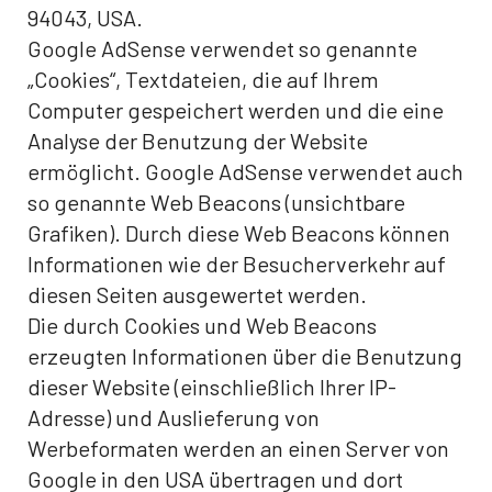
94043, USA.
Google AdSense verwendet so genannte
„Cookies“, Textdateien, die auf Ihrem
Computer gespeichert werden und die eine
Analyse der Benutzung der Website
ermöglicht. Google AdSense verwendet auch
so genannte Web Beacons (unsichtbare
Grafiken). Durch diese Web Beacons können
Informationen wie der Besucherverkehr auf
diesen Seiten ausgewertet werden.
Die durch Cookies und Web Beacons
erzeugten Informationen über die Benutzung
dieser Website (einschließlich Ihrer IP-
Adresse) und Auslieferung von
Werbeformaten werden an einen Server von
Google in den USA übertragen und dort