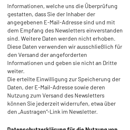
Informationen, welche uns die Überprüfung
gestatten, dass Sie der Inhaber der
angegebenen E-Mail-Adresse sind und mit
dem Empfang des Newsletters einverstanden
sind. Weitere Daten werden nicht erhoben.
Diese Daten verwenden wir ausschließlich für
den Versand der angeforderten
Informationen und geben sie nicht an Dritte
weiter.
Die erteilte Einwilligung zur Speicherung der
Daten, der E-Mail-Adresse sowie deren
Nutzung zum Versand des Newsletters
können Sie jederzeit widerrufen, etwa über
den „Austragen“-Link im Newsletter.
Datenschutzerklärung für die Nutzung von