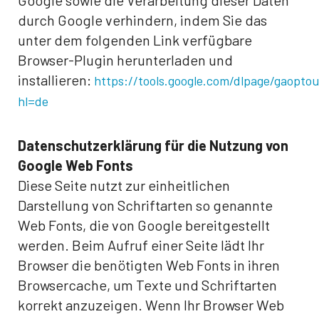
Google sowie die Verarbeitung dieser Daten
durch Google verhindern, indem Sie das
unter dem folgenden Link verfügbare
Browser-Plugin herunterladen und
installieren:
https://tools.google.com/dlpage/gaoptou
hl=de
Datenschutzerklärung für die Nutzung von
Google Web Fonts
Diese Seite nutzt zur einheitlichen
Darstellung von Schriftarten so genannte
Web Fonts, die von Google bereitgestellt
werden. Beim Aufruf einer Seite lädt Ihr
Browser die benötigten Web Fonts in ihren
Browsercache, um Texte und Schriftarten
korrekt anzuzeigen. Wenn Ihr Browser Web