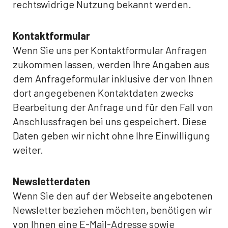
rechtswidrige Nutzung bekannt werden.
Kontaktformular
Wenn Sie uns per Kontaktformular Anfragen
zukommen lassen, werden Ihre Angaben aus
dem Anfrageformular inklusive der von Ihnen
dort angegebenen Kontaktdaten zwecks
Bearbeitung der Anfrage und für den Fall von
Anschlussfragen bei uns gespeichert. Diese
Daten geben wir nicht ohne Ihre Einwilligung
weiter.
Newsletterdaten
Wenn Sie den auf der Webseite angebotenen
Newsletter beziehen möchten, benötigen wir
von Ihnen eine E-Mail-Adresse sowie