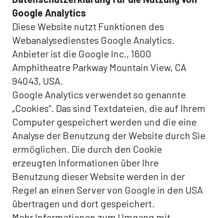
Google Analytics
Diese Website nutzt Funktionen des
Webanalysedienstes Google Analytics.
Anbieter ist die Google Inc., 1600
Amphitheatre Parkway Mountain View, CA
94043, USA.
Google Analytics verwendet so genannte
„Cookies“. Das sind Textdateien, die auf Ihrem
Computer gespeichert werden und die eine
Analyse der Benutzung der Website durch Sie
ermöglichen. Die durch den Cookie
erzeugten Informationen über Ihre
Benutzung dieser Website werden in der
Regel an einen Server von Google in den USA
übertragen und dort gespeichert.
Mehr Informationen zum Umgang mit