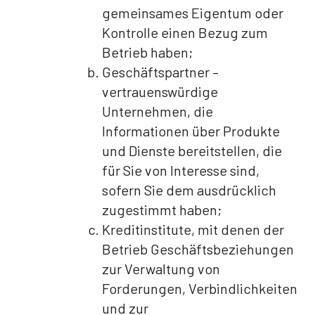
gemeinsames Eigentum oder
Kontrolle einen Bezug zum
Betrieb haben;
Geschäftspartner –
vertrauenswürdige
Unternehmen, die
Informationen über Produkte
und Dienste bereitstellen, die
für Sie von Interesse sind,
sofern Sie dem ausdrücklich
zugestimmt haben;
Kreditinstitute, mit denen der
Betrieb Geschäftsbeziehungen
zur Verwaltung von
Forderungen, Verbindlichkeiten
und zur